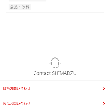
食品・飲料
Contact SHIMADZU
価格お問い合わせ
製品お問い合わせ