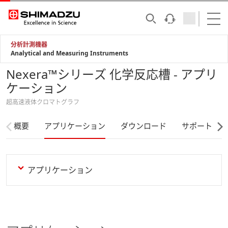
分析計測機器
Analytical and Measuring Instruments
Nexera™シリーズ 化学反応槽 - アプリ
ケーション
超高速液体クロマトグラフ
概要
アプリケーション
ダウンロード
サポート
アプリケーション