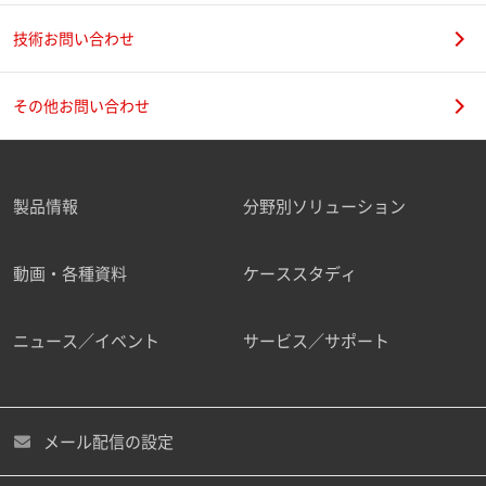
技術お問い合わせ
その他お問い合わせ
製品情報
分野別ソリューション
動画・各種資料
ケーススタディ
ニュース／イベント
サービス／サポート
メール配信の設定