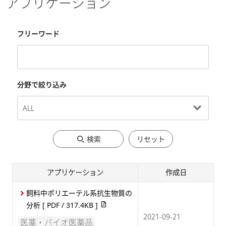
アプリケーション
フリーワード
分野で絞り込み
検索
リセット
アプリケーション
作成日
飼料中ポリエーテル系抗生物質の
分析
[ PDF / 317.4KB ]
2021-09-21
医薬・バイオ医薬品