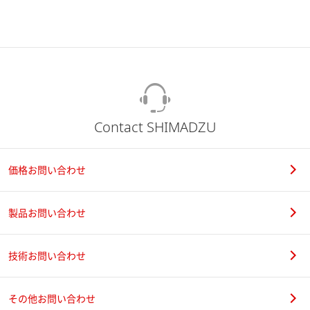
Contact SHIMADZU
価格お問い合わせ
製品お問い合わせ
技術お問い合わせ
その他お問い合わせ