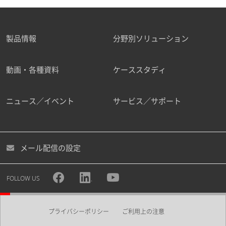
製品情報
分野別ソリューション
動画・各種資料
ケーススタディ
ニュース／イベント
サービス／サポート
メール配信の設定
FOLLOW US
プライバシーポリシー
ご利用上の注意