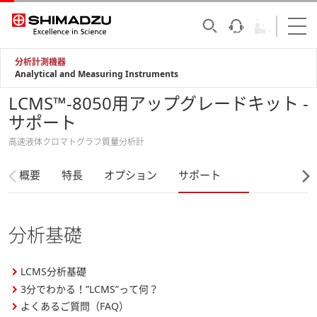
分析計測機器
Analytical and Measuring Instruments
LCMS™-8050用アップグレードキット -
サポート
高速液体クロマトグラフ質量分析計
概要
特長
オプション
サポート
分析基礎
LCMS分析基礎
3分でわかる！”LCMS”って何？
よくあるご質問（FAQ）