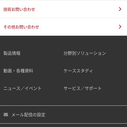
技術お問い合わせ
その他お問い合わせ
製品情報
分野別ソリューション
動画・各種資料
ケーススタディ
ニュース／イベント
サービス／サポート
メール配信の設定