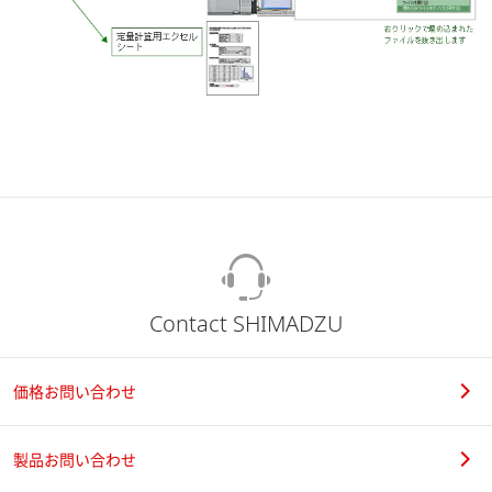
Contact SHIMADZU
価格お問い合わせ
製品お問い合わせ