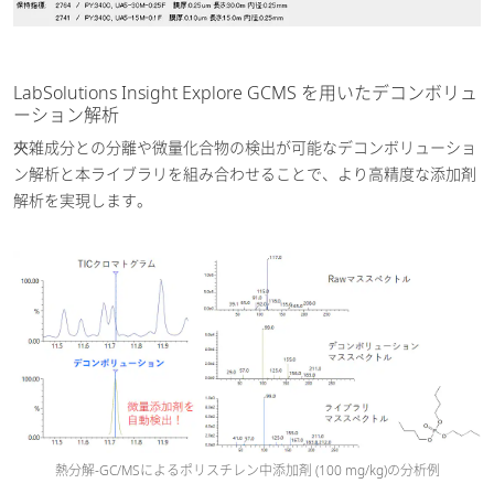
LabSolutions Insight Explore GCMS を用いたデコンボリュ
ーション解析
夾雑成分との分離や微量化合物の検出が可能なデコンボリューショ
ン解析と本ライブラリを組み合わせることで、より高精度な添加剤
解析を実現します。
熱分解-GC/MSによるポリスチレン中添加剤 (100 mg/kg)の分析例​