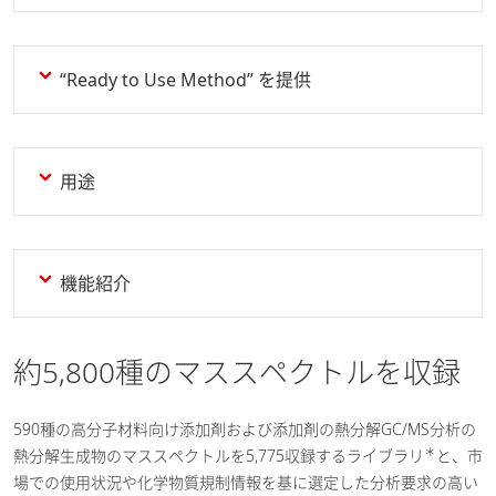
“Ready to Use Method” を提供
用途
機能紹介
約5,800種のマススペクトルを収録
590種の高分子材料向け添加剤および添加剤の熱分解GC/MS分析の
＊
熱分解生成物のマススペクトルを5,775収録するライブラリ
と、市
場での使用状況や化学物質規制情報を基に選定した分析要求の高い