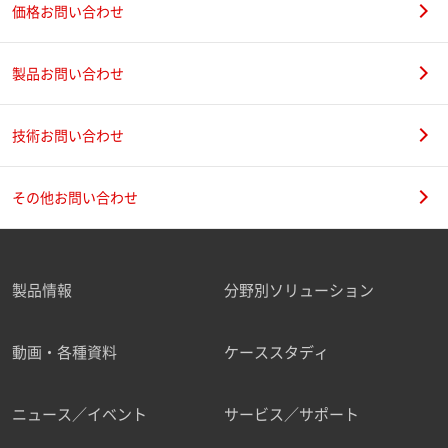
価格お問い合わせ
製品お問い合わせ
技術お問い合わせ
その他お問い合わせ
製品情報
分野別ソリューション
動画・各種資料
ケーススタディ
ニュース／イベント
サービス／サポート