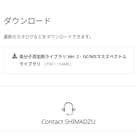
ダウンロード
最新のカタログなどをダウンロードできます。
高分子添加剤ライブラリ Ver. 2 - GC/MSマススペクトル
ライブラリ
[ PDF / 1.54MB ]
Contact SHIMADZU