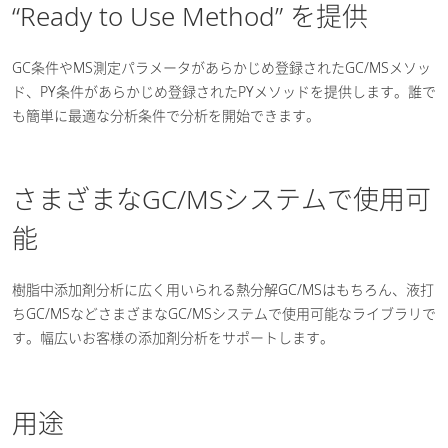
“Ready to Use Method” を提供
GC条件やMS測定パラメータがあらかじめ登録されたGC/MSメソッ
ド、PY条件があらかじめ登録されたPYメソッドを提供します。誰で
も簡単に最適な分析条件で分析を開始できます。
さまざまなGC/MSシステムで使用可
能
樹脂中添加剤分析に広く用いられる熱分解GC/MSはもちろん、液打
ちGC/MSなどさまざまなGC/MSシステムで使用可能なライブラリで
す。幅広いお客様の添加剤分析をサポートします。
用途