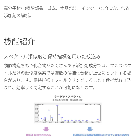
高分子材料(樹脂部品、ゴム、食品包装、インク、など)に含まれる
添加剤の解析。
機能紹介
スペクトル類似度と保持指標を用いた絞込み
類似構造をもつ化合物がたくさんある添加剤成分では、マススペク
トルだけの類似度検索では複数の候補化合物が上位にヒットする場
合があります。保持指標でフィルタリングすることで候補が絞り込
まれ、効率よく同定することが可能になります。