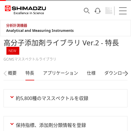
分析計測機器
Analytical and Measuring Instruments
高分子添加剤ライブラリ Ver.2 - 特長
NEW
GC/MSマススペクトルライブラリ
概要
特長
アプリケーション
仕様
ダウンロード
約5,800種のマススペクトルを収録
保持指標、添加剤分類情報を登録