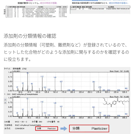
添加剤の分類情報の確認
添加剤の分類情報（可塑剤、難燃剤など）が登録されているので、
ヒットした化合物がどのような添加剤に関与するのかを確認するの
に役立ちます。