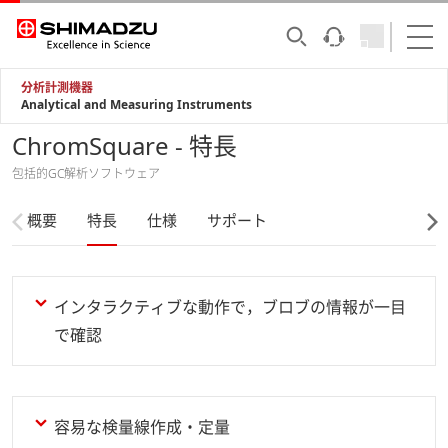
分析計測機器
Analytical and Measuring Instruments
ChromSquare - 特長
包括的GC解析ソフトウェア
概要
特長
仕様
サポート
インタラクティブな動作で，ブロブの情報が一目
で確認
容易な検量線作成・定量