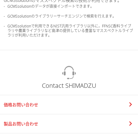
GCMSsolutionのマススペクトル検索の技術が利用できます。
GCMSsolutionのデータが直接インポートできます。
GCMSsolutionのライブラリーサーチエンジンで検索を行えます。
GCMSsolutionで利用できるNIST汎用ライブラリ以外に，FFNSC香料ライブ
ラリや農薬ライブラリなど島津の提供している豊富なマススペクトルライブ
ラリが利用いただけます。
Contact SHIMADZU
価格お問い合わせ
製品お問い合わせ