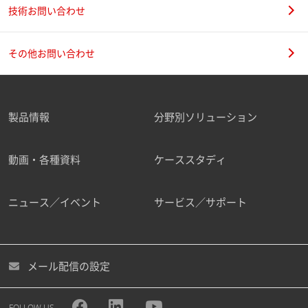
技術お問い合わせ
その他お問い合わせ
製品情報
分野別ソリューション
動画・各種資料
ケーススタディ
ニュース／イベント
サービス／サポート
メール配信の設定
FOLLOW US