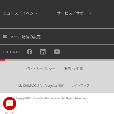
ニュース／イベント
サービス／サポート
メール配信の設定
FOLLOW US
プライバシーポリシー
ご利用上の注意
My SHIMADZU for Analytical 規約
サイトマップ