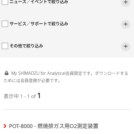
+
ニュース／イベントで絞り込み
+
サービス／サポートで絞り込み
+
その他で絞り込み
My SHIMADZU for Analytical会員限定です。ダウンロードする
ためには会員登録が必要です。
1
表示中 1 - 1 of
POT-8000 - 燃焼排ガス用O2測定装置