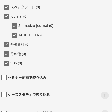
スペックシート (0)
Journal (0)
Shimadzu Journal (0)
TALK LETTER (0)
各種資料 (0)
その他 (0)
SDS (0)
セミナー動画で絞り込み
+
ケーススタディで絞り込み