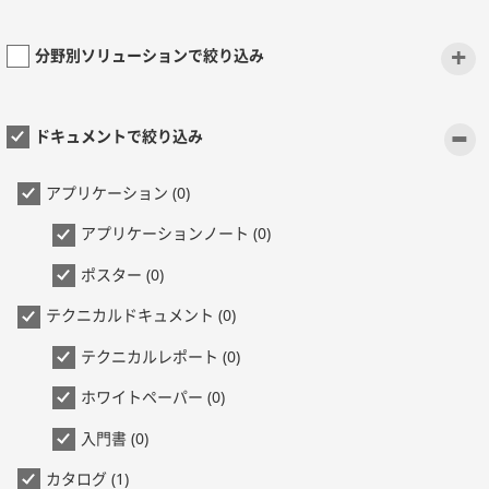
+
分野別ソリューションで絞り込み
-
ドキュメントで絞り込み
アプリケーション (0)
アプリケーションノート (0)
ポスター (0)
テクニカルドキュメント (0)
テクニカルレポート (0)
ホワイトペーパー (0)
入門書 (0)
カタログ (1)