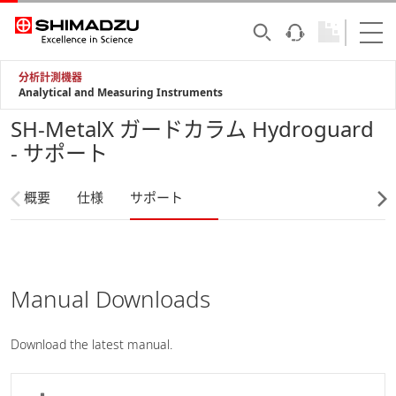
分析計測機器
Analytical and Measuring Instruments
SH-MetalX ガードカラム Hydroguard
- サポート
概要
仕様
サポート
Manual Downloads
Download the latest manual.