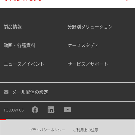
製品情報
分野別ソリューション
動画・各種資料
ケーススタディ
ニュース／イベント
サービス／サポート
メール配信の設定
FOLLOW US
プライバシーポリシー
ご利用上の注意