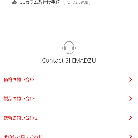
GCカラム取付け手順
[ PDF / 2.09MB ]
Contact SHIMADZU
価格お問い合わせ
製品お問い合わせ
技術お問い合わせ
その他お問い合わせ