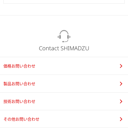
Contact SHIMADZU
価格お問い合わせ
製品お問い合わせ
技術お問い合わせ
その他お問い合わせ