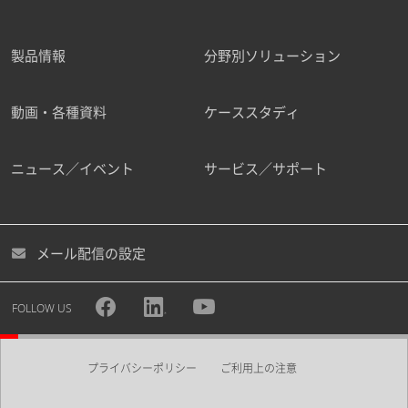
製品情報
分野別ソリューション
動画・各種資料
ケーススタディ
ニュース／イベント
サービス／サポート
メール配信の設定
FOLLOW US
プライバシーポリシー
ご利用上の注意