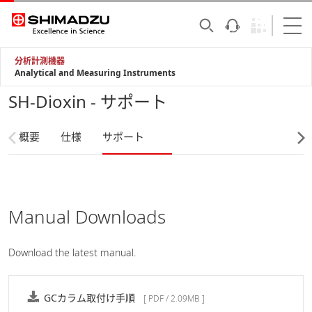
分析計測機器
Analytical and Measuring Instruments
SH-Dioxin - サポート
概要
仕様
サポート
Manual Downloads
Download the latest manual.
GCカラム取付け手順
[ PDF / 2.09MB ]