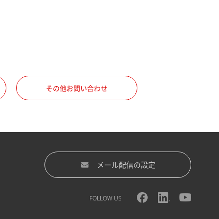
その他お問い合わせ
メール配信の設定
FOLLOW US