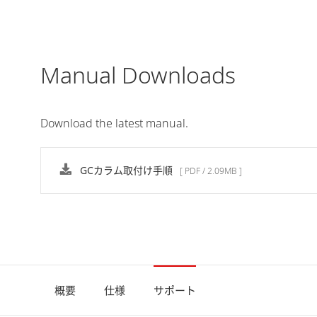
Manual Downloads
Download the latest manual.
GCカラム取付け手順
[ PDF / 2.09MB ]
概要
仕様
サポート