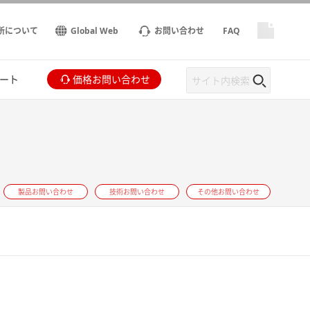
所について
Global Web
お問い合わせ
FAQ
ート
価格お問い合わせ
製品お問い合わせ
技術お問い合わせ
その他お問い合わせ