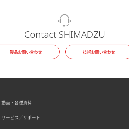
Contact SHIMADZU
製品お問い合わせ
技術お問い合わせ
動画・各種資料
サービス／サポート