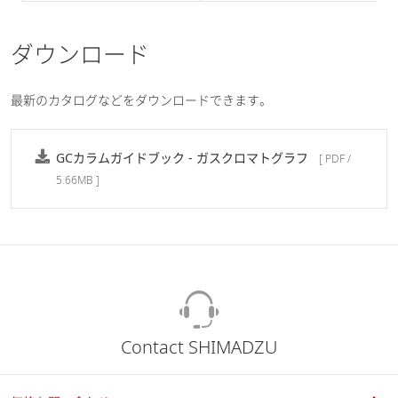
ダウンロード
最新のカタログなどをダウンロードできます。
GCカラムガイドブック - ガスクロマトグラフ
[ PDF /
5.66MB ]
Contact SHIMADZU