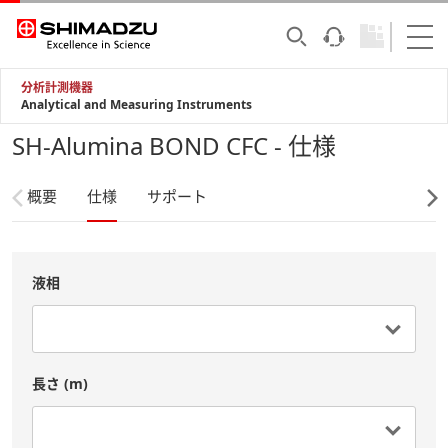
分析計測機器
Analytical and Measuring Instruments
SH-Alumina BOND CFC - 仕様
概要
仕様
サポート
液相
長さ (m)