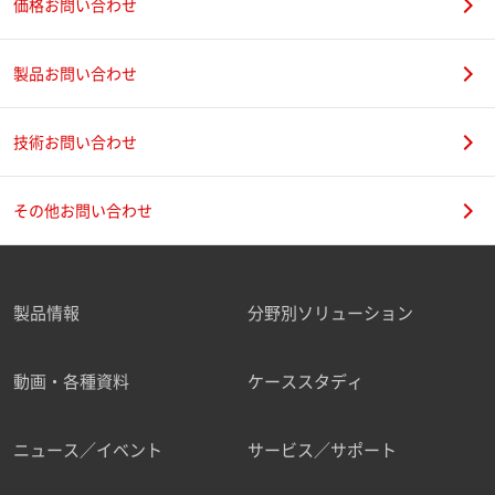
価格お問い合わせ
製品お問い合わせ
技術お問い合わせ
その他お問い合わせ
製品情報
分野別ソリューション
動画・各種資料
ケーススタディ
ニュース／イベント
サービス／サポート