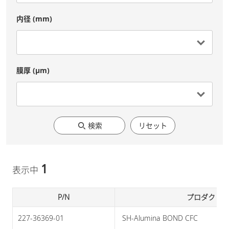
内径 (mm)
膜厚 (μm)
検索
リセット
1
表示中
P/N
プロダクト
227-36369-01
 SH-Alumina BOND CFC 