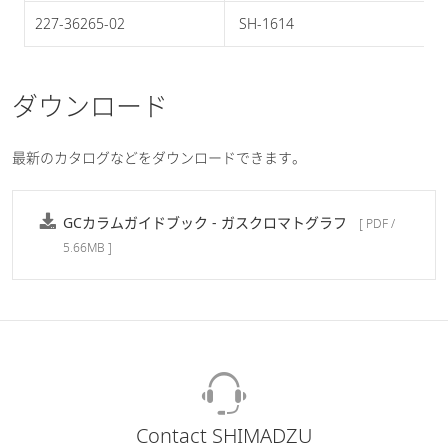
227-36265-02
 SH-1614 
ダウンロード
最新のカタログなどをダウンロードできます。
GCカラムガイドブック - ガスクロマトグラフ
[ PDF /
5.66MB ]
Contact SHIMADZU