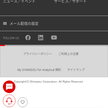
ニュース／イベント
サービス／サポート
メール配信の設定
FOLLOW US
プライバシーポリシー
ご利用上の注意
My SHIMADZU for Analytical 規約
サイトマップ