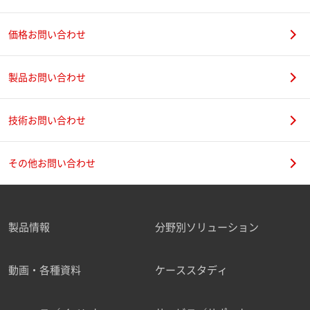
価格お問い合わせ
製品お問い合わせ
技術お問い合わせ
その他お問い合わせ
製品情報
分野別ソリューション
動画・各種資料
ケーススタディ