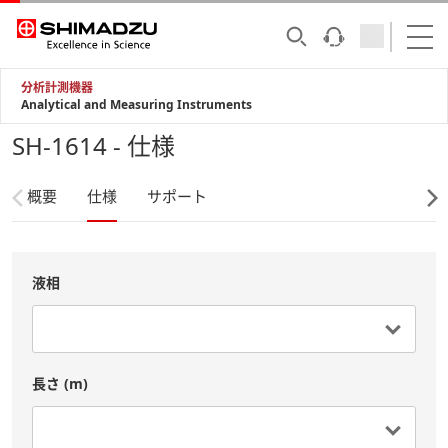
分析計測機器
Analytical and Measuring Instruments
SH-1614 - 仕様
概要
仕様
サポート
液相
長さ (m)