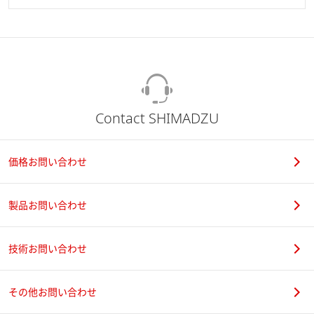
Contact SHIMADZU
価格お問い合わせ
製品お問い合わせ
技術お問い合わせ
その他お問い合わせ