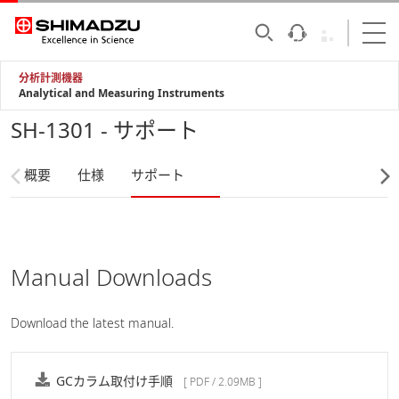
分析計測機器
Analytical and Measuring Instruments
SH-1301 - サポート
概要
仕様
サポート
Manual Downloads
Download the latest manual.
GCカラム取付け手順
[ PDF / 2.09MB ]