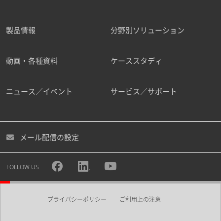
製品情報
分野別ソリューション
動画・各種資料
ケーススタディ
ニュース／イベント
サービス／サポート
メール配信の設定
FOLLOW US
プライバシーポリシー
ご利用上の注意