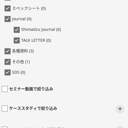
スペックシート (0)
Journal (0)
Shimadzu Journal (0)
TALK LETTER (0)
各種資料 (3)
その他 (1)
SDS (0)
セミナー動画で絞り込み
+
ケーススタディで絞り込み