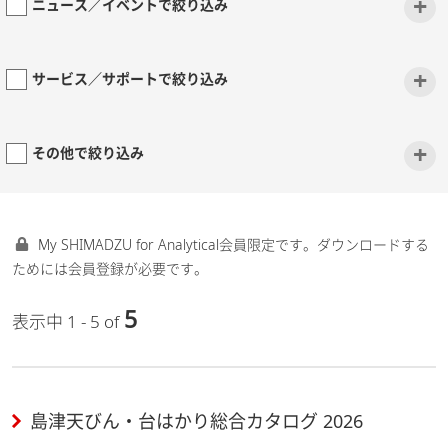
+
ニュース／イベントで絞り込み
+
サービス／サポートで絞り込み
+
その他で絞り込み
My SHIMADZU for Analytical会員限定です。ダウンロードする
ためには会員登録が必要です。
5
表示中 1 - 5 of
島津天びん・台はかり総合カタログ 2026