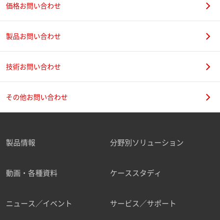
価格お問い合わせ
製品お問い合わせ
技術お問い合わせ
その他お問い合わせ
製品情報
分野別ソリューション
動画・各種資料
ケーススタディ
ニュース／イベント
サービス／サポート