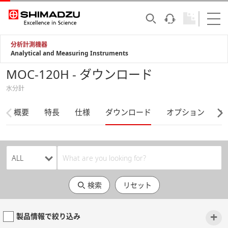
分析計測機器
Analytical and Measuring Instruments
MOC-120H - ダウンロード
水分計
概要
特長
仕様
ダウンロード
オプション
サ
検索
リセット
+
製品情報で絞り込み