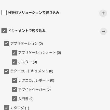
+
分野別ソリューションで絞り込み
-
ドキュメントで絞り込み
アプリケーション (0)
アプリケーションノート (0)
ポスター (0)
テクニカルドキュメント (0)
テクニカルレポート (0)
ホワイトペーパー (0)
入門書 (0)
カタログ (1)