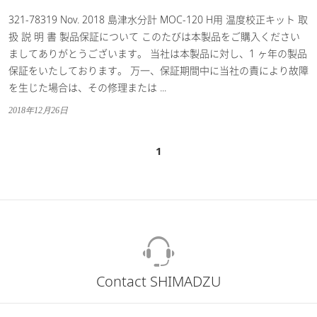
321-78319 Nov. 2018 島津水分計 MOC-120 H用 温度校正キット 取
扱 説 明 書 製品保証について このたびは本製品をご購入ください
ましてありがとうございます。 当社は本製品に対し、1 ヶ年の製品
保証をいたしております。 万一、保証期間中に当社の責により故障
を生じた場合は、その修理または ...
2018年12月26日
1
Contact SHIMADZU