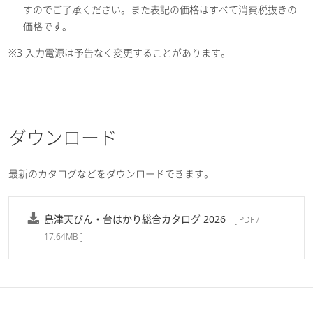
すのでご了承ください。また表記の価格はすべて消費税抜きの
価格です。
※3 入力電源は予告なく変更することがあります。
ダウンロード
最新のカタログなどをダウンロードできます。
島津天びん・台はかり総合カタログ 2026
[ PDF /
17.64MB ]