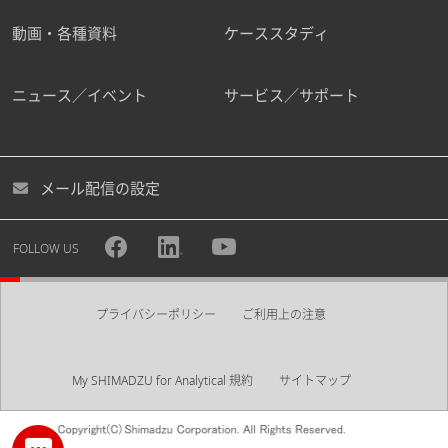
動画・各種資料
ケーススタディ
ニュース／イベント
サービス／サポート
メール配信の設定
FOLLOW US
プライバシーポリシー
ご利用上の注意
My SHIMADZU for Analytical 規約
サイトマップ