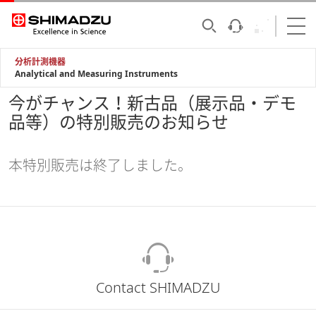
分析計測機器
Analytical and Measuring Instruments
今がチャンス！新古品（展示品・デモ
品等）の特別販売のお知らせ
本特別販売は終了しました。
Contact SHIMADZU