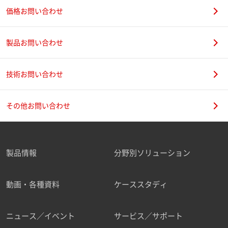
価格お問い合わせ
製品お問い合わせ
技術お問い合わせ
その他お問い合わせ
製品情報
分野別ソリューション
動画・各種資料
ケーススタディ
ニュース／イベント
サービス／サポート