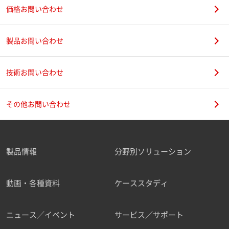
価格お問い合わせ
製品お問い合わせ
技術お問い合わせ
その他お問い合わせ
製品情報
分野別ソリューション
動画・各種資料
ケーススタディ
ニュース／イベント
サービス／サポート