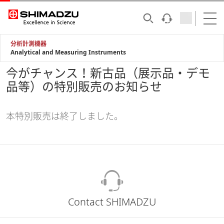
分析計測機器
Analytical and Measuring Instruments
今がチャンス！新古品（展示品・デモ
品等）の特別販売のお知らせ
本特別販売は終了しました。
Contact SHIMADZU