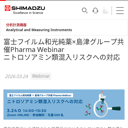
分析計測機器
Analytical and Measuring Instruments
富士フイルム和光純薬×島津グループ共
催Pharma Webinar
ニトロソアミン類混入リスクへの対応
Webinar
2026.03.24