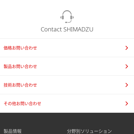
Contact SHIMADZU
価格お問い合わせ
製品お問い合わせ
技術お問い合わせ
その他お問い合わせ
製品情報
分野別ソリューション