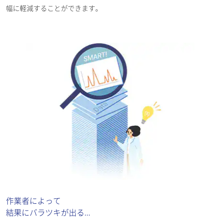
幅に軽減することができます。
作業者によって
結果にバラツキが出る...