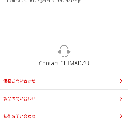
E-mail : an_seminar@group.shimadzu.co.jp
Contact SHIMADZU
価格お問い合わせ
製品お問い合わせ
技術お問い合わせ