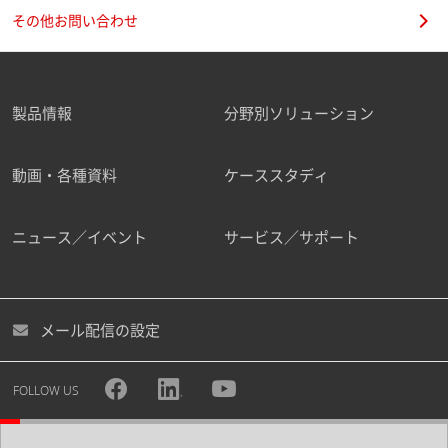
その他お問い合わせ
製品情報
分野別ソリューション
動画・各種資料
ケーススタディ
ニュース／イベント
サービス／サポート
メール配信の設定
FOLLOW US