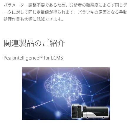
パラメーター調整不要であるため，分析者の熟練度によらず同じデ
ータに対して同じ定量値が得られます。バラツキの原因となる手動
処理作業も大幅に低減できます。
関連製品のご紹介
Peakintelligence™ for LCMS