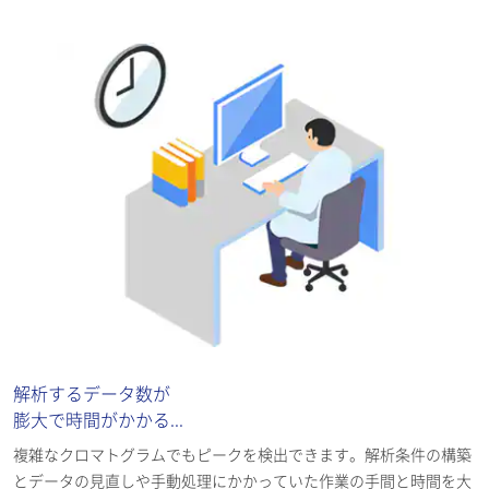
解析するデータ数が
膨大で時間がかかる...
複雑なクロマトグラムでもピークを検出できます。解析条件の構築
とデータの見直しや手動処理にかかっていた作業の手間と時間を大