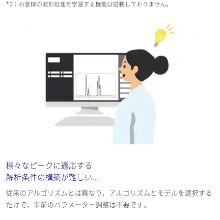
*2：お客様の波形処理を学習する機能は搭載しておりません。
様々なピークに適応する
解析条件の構築が難しい...
従来のアルゴリズムとは異なり，アルゴリズムとモデルを選択する
だけで，事前のパラメーター調整は不要です。