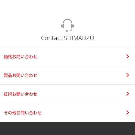
Contact SHIMADZU
価格お問い合わせ
製品お問い合わせ
技術お問い合わせ
その他お問い合わせ