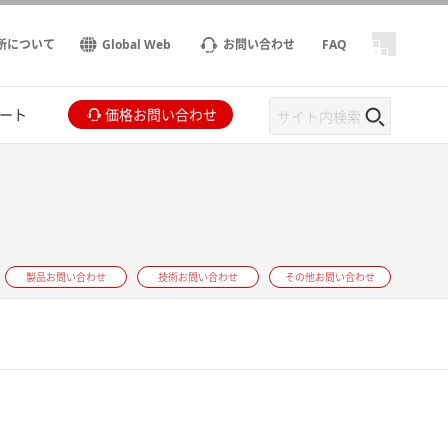
所について
Global Web
お問い合わせ
FAQ
ート
価格お問い合わせ
製品お問い合わせ
技術お問い合わせ
その他お問い合わせ