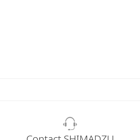
Contact SHIMADZU