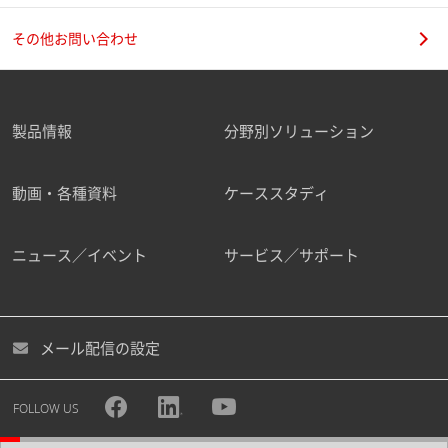
その他お問い合わせ
製品情報
分野別ソリューション
動画・各種資料
ケーススタディ
ニュース／イベント
サービス／サポート
メール配信の設定
FOLLOW US