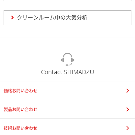
クリーンルーム中の大気分析
Contact SHIMADZU
価格お問い合わせ
製品お問い合わせ
技術お問い合わせ