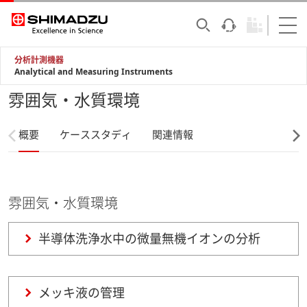
分析計測機器
Analytical and Measuring Instruments
雰囲気・水質環境
概要
ケーススタディ
関連情報
雰囲気・水質環境
半導体洗浄水中の微量無機イオンの分析
メッキ液の管理