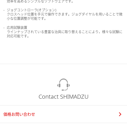
効率を高めるシンプルなソフトウェアです。
ジョグコントローラ(オプション)
クロスヘッド位置を手元で操作できます。ジョグダイヤルを用いることで微
小な位置調整が可能です。
応用試験装置
ラインナップされている豊富な治具に取り替えることにより，様々な試験に
対応可能です。
Contact SHIMADZU
価格お問い合わせ