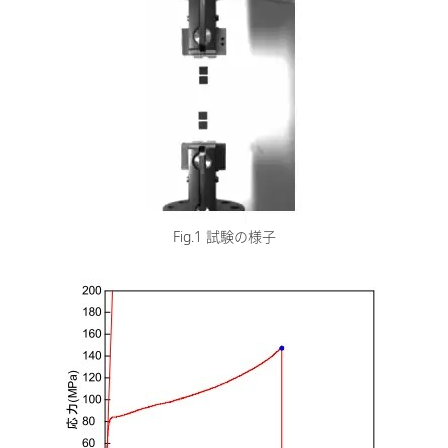
Fig.1 試験の様子