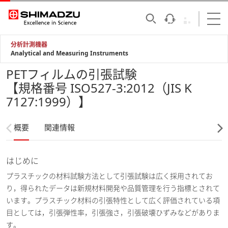
分析計測機器
Analytical and Measuring Instruments
PETフィルムの引張試験
【規格番号 ISO527-3:2012（JIS K
7127:1999）】
概要
関連情報
はじめに
プラスチックの材料試験方法として引張試験は広く採用されてお
り，得られたデータは新規材料開発や品質管理を行う指標とされて
います。プラスチック材料の引張特性として広く評価されている項
目としては，引張弾性率，引張強さ，引張破壊ひずみなどがありま
す。