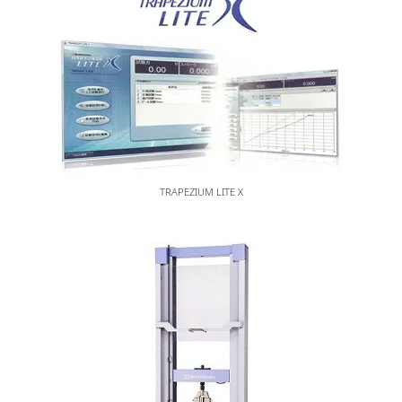
TRAPEZIUM LITE X