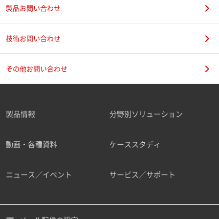
製品お問い合わせ
技術お問い合わせ
その他お問い合わせ
製品情報
分野別ソリューション
動画・各種資料
ケーススタディ
ニュース／イベント
サービス／サポート