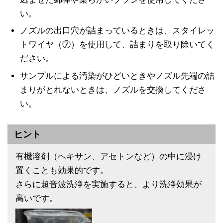
い。
ノズルの出口穴が詰まっているときは、スタイレッ
トワイヤ（⑦）を使用して、詰まりを取り除いてく
ださい。
サンプルによる汚染がひどいときやノズル先端の詰
まりがとれないときは、ノズルを交換してくださ
い。
ヒント
有機溶剤（ヘキサン、アセトンなど）の中に浸け
置くことも効果的です。
さらに超音波洗浄を実施すると、より洗浄効果が
高いです。