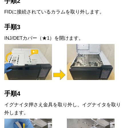
手順2
FIDに接続されているカラムを取り外します。
手順3
INJ/DETカバー（★1）を開けます。
手順4
イグナイタ押さえ金具を取り外し、イグナイタを取り
外します。