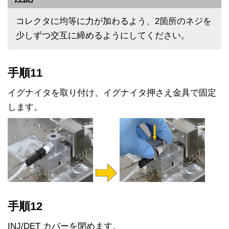
コレクタに均等に力が加わるよう、2箇所のネジを
少しずつ交互に締めるようにしてください。
手順11
イグナイタを取り付け、イグナイタ押さえ金具で固定
します。
手順12
INJ/DET カバーを閉めます。