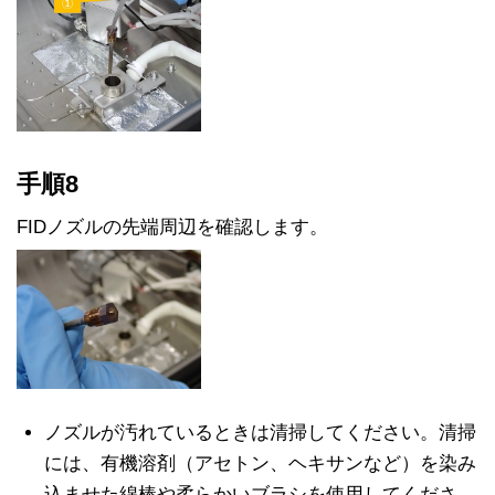
手順8
FIDノズルの先端周辺を確認します。
ノズルが汚れているときは清掃してください。清掃
には、有機溶剤（アセトン、ヘキサンなど）を染み
込ませた綿棒や柔らかいブラシを使用してくださ