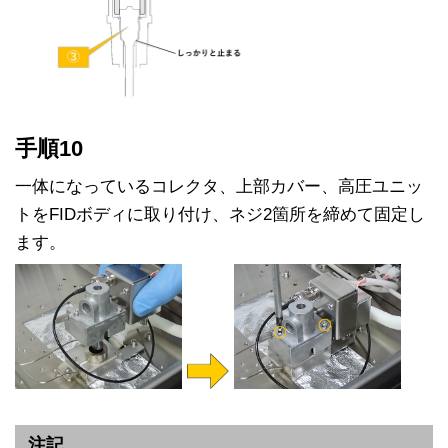
手順10
一体になっているコレクタ、上部カバー、高圧ユニッ
トをFIDボディに取り付け、ネジ2箇所を締めて固定し
ます。
注記