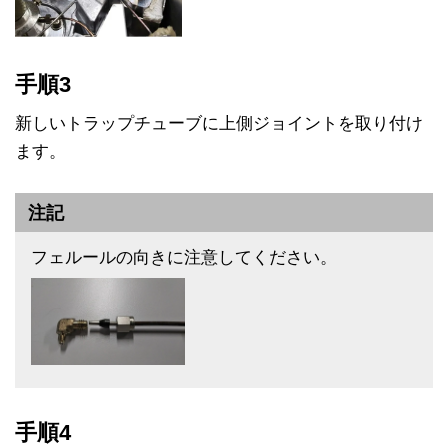
手順3
新しいトラップチューブに上側ジョイントを取り付け
ます。
注記
フェルールの向きに注意してください。
手順4