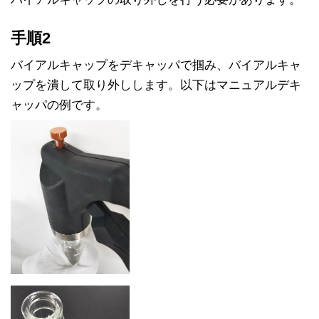
手順2
バイアルキャップをデキャッパで掴み、バイアルキャ
ップを潰して取り外しします。以下はマニュアルデキ
ャッパの例です。