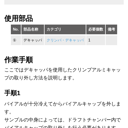
使用部品
No.
部品名称
カテゴリ
必要個数
備考
①
デキャッパ
クリンパ・デキャッパ
1
作業手順
ここではデキャッパを使用したクリンプアルミキャッ
プの取り外し方法を説明します。
手順1
バイアルが十分冷えてからバイアルキャップを外しま
す。
サンプルの中身によっては、ドラフトチャンバー内で
バイアルキャップの取り外しを行う必要があります。