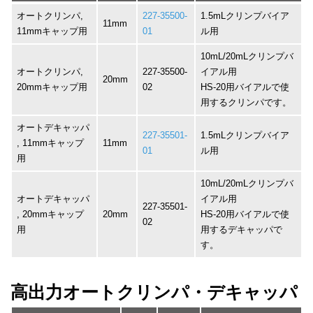
オートクリンパ,
227-35500-
1.5mLクリンプバイア
11mm
11mmキャップ用
01
ル用
10mL/20mLクリンプバ
オートクリンパ,
227-35500-
イアル用
20mm
20mmキャップ用
02
HS-20用バイアルで使
用するクリンパです。
オートデキャッパ
227-35501-
1.5mLクリンプバイア
, 11mmキャップ
11mm
01
ル用
用
10mL/20mLクリンプバ
オートデキャッパ
イアル用
227-35501-
, 20mmキャップ
20mm
HS-20用バイアルで使
02
用
用するデキャッパで
す。
高出力オートクリンパ・デキャッパ