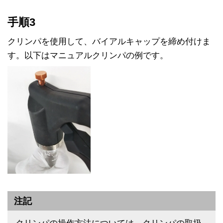
手順3
クリンパを使用して、バイアルキャップを締め付けま
す。以下はマニュアルクリンパの例です。
注記