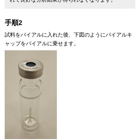
手順2
試料をバイアルに入れた後、下図のようにバイアルキ
ャップをバイアルに乗せます。