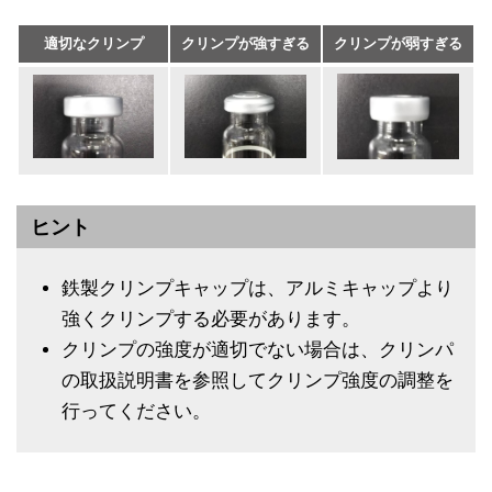
適切なクリンプ
クリンプが強すぎる
クリンプが弱すぎる
ヒント
鉄製クリンプキャップは、アルミキャップより
強くクリンプする必要があります。
クリンプの強度が適切でない場合は、クリンパ
の取扱説明書を参照してクリンプ強度の調整を
行ってください。