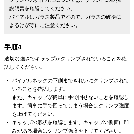
クリンパの操作方法については、クリンパの取扱
説明書を確認してください。
バイアルはガラス製品ですので、ガラスの破損に
よるけが等にご注意ください。
手順4
適切な強さでキャップがクリンプされていることを確
認してください。
バイアルネックの下側まできれいにクリンプされて
いることを確認します。
また、キャップが簡単に手で回せないことを確認し
ます。簡単に手で回ってしまう場合はクリンプ強度
を上げてください。
キャップの形状を確認します。キャップの側面に凹
みがある場合はクリンプ強度を下げてください。