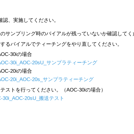
確認、実施してください。
回のサンプリング時のバイアルが残っていないか確認してく
用するバイアルでティーチングをやり直してください。
AOC-30iの場合
AOC-30i_AOC-20sU_サンプラティーチング
AOC-20iの場合
AOC-20i_AOC-20s_サンプラティーチング
テストを行ってください。（AOC-30iの場合）
C-30i_AOC-20sU_搬送テスト