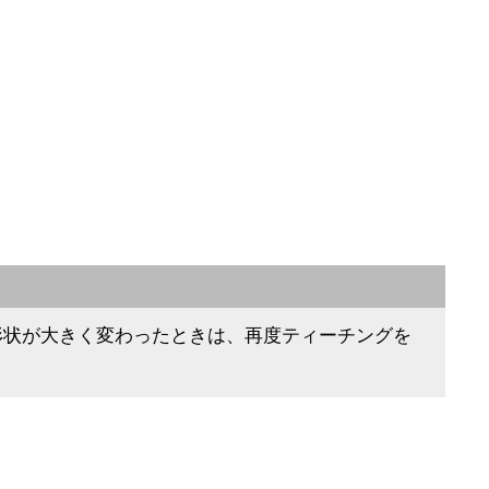
形状が大きく変わったときは、再度ティーチングを