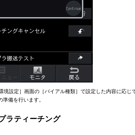
C環境設定］画面の［バイアル種類］で設定した内容に応じ
の準備を行います。
プラティーチング