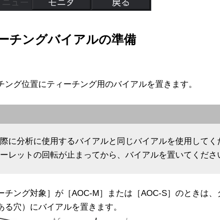
ーチングバイアルの準備
チング位置にティーチング用のバイアルを置きます。
実際に分析に使用するバイアルと同じバイアルを使用してく
ターレットの回転が止まってから、バイアルを置いてくださ
ーチング対象］が［AOC-M］または［AOC-S］のときは
ある穴）にバイアルを置きます。