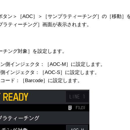
Eボタン＞［AOC］＞［サンプラティーチング］の［移動］
プラティーチング］画面が表示されます。
ーチング対象］を設定します。
ン側インジェクタ：［AOC-M］に設定します。
側インジェクタ：［AOC-S］に設定します。
コード：［Barcode］に設定します。