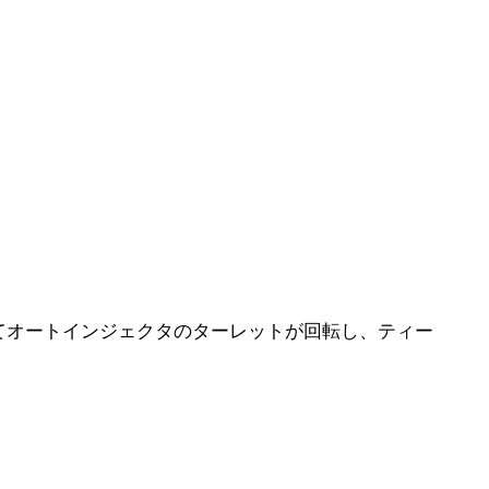
てオートインジェクタのターレットが回転し、ティー