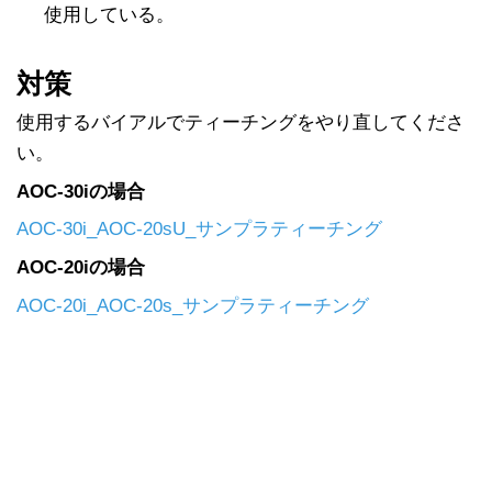
使用している。
対策
使用するバイアルでティーチングをやり直してくださ
い。
AOC-30iの場合
AOC-30i_AOC-20sU_サンプラティーチング
AOC-20iの場合
AOC-20i_AOC-20s_サンプラティーチング