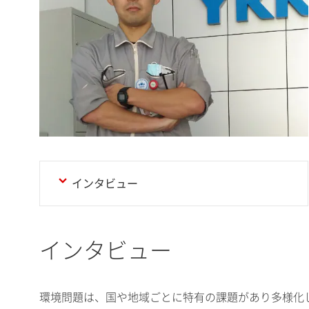
インタビュー
インタビュー
環境問題は、国や地域ごとに特有の課題があり多様化