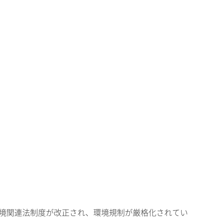
環境関連法制度が改正され、環境規制が厳格化されてい