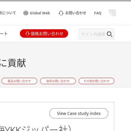
所について
Global Web
お問い合わせ
FAQ
ート
価格お問い合わせ
に貢献
製品お問い合わせ
技術お問い合わせ
その他お問い合わせ
View Case study index
YKKジッパー社）