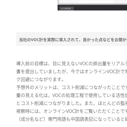
当社のVOC計を実際に導入されて、良かった点などをお聞
導入前の目標は、目に見えないVOCの排出量をリア
書を提出していましたが、今ではオンラインVOC計
ク回避につながります。
予想外のメリットは、コスト削減につながったことです
量の見える化は、VOCの処理工程で使用している活
とコスト削減につながりました。また、ほとんどの監
視察時には、オンラインVOC計をご覧いただくことで
（成分名など）専門用語も中国語表記になっていると