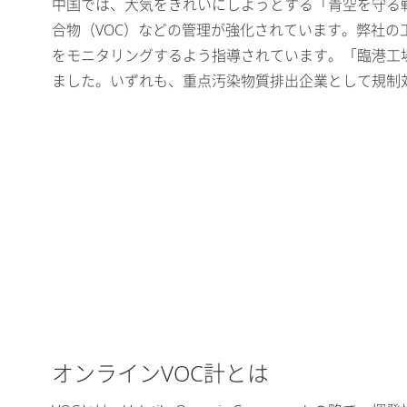
中国では、大気をきれいにしようとする「青空を守る
合物（VOC）などの管理が強化されています。弊社の
をモニタリングするよう指導されています。「臨港工
ました。いずれも、重点汚染物質排出企業として規制
オンラインVOC計とは