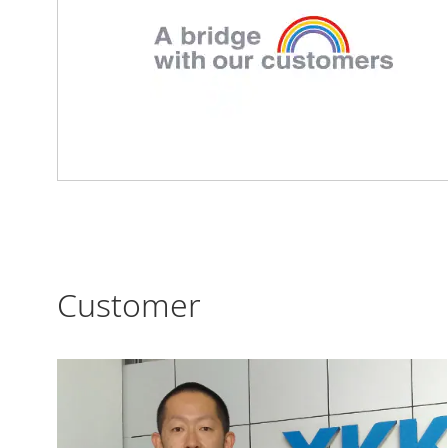
Customer