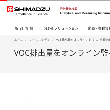
分析計測機器
Analytical and Measuring Instru
製品情報
分野別ソリューション
動画・各種資
ホーム
ケーススタディ
VOC排出量をオンライン監視し、中国
VOC排出量をオンライン