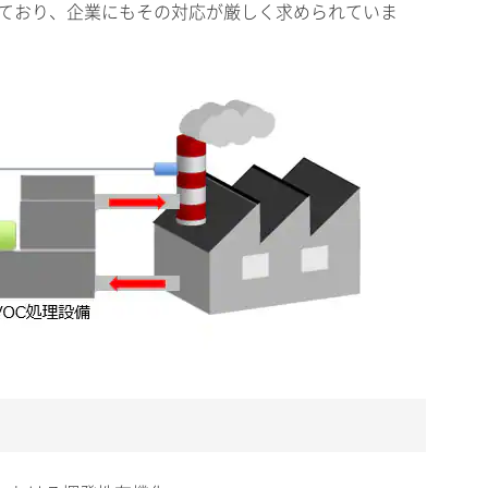
れており、企業にもその対応が厳しく求められていま