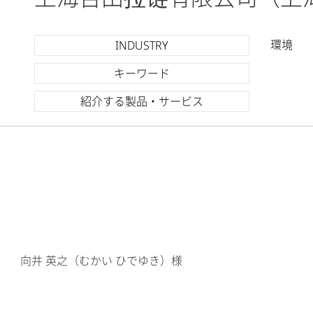
環境
INDUSTRY
キーワード
紹介する製品・サービス
向井 英之（むかい ひでゆき）様