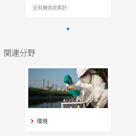
全有機体炭素計
関連分野
環境