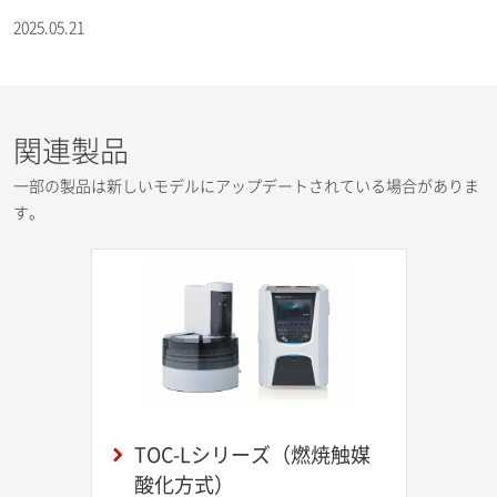
2025.05.21
関連製品
一部の製品は新しいモデルにアップデートされている場合がありま
す。
TOC-Lシリーズ（燃焼触媒
酸化方式）