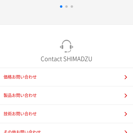
Contact SHIMADZU
価格お問い合わせ
製品お問い合わせ
技術お問い合わせ
その他お問い合わせ