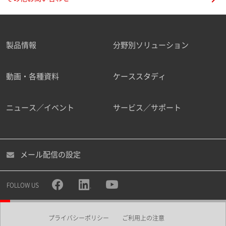
製品情報
分野別ソリューション
動画・各種資料
ケーススタディ
ニュース／イベント
サービス／サポート
メール配信の設定
FOLLOW US
プライバシーポリシー
ご利用上の注意