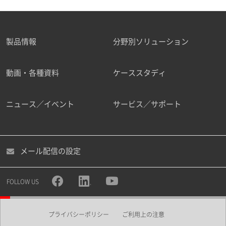
製品情報
分野別ソリューション
動画・各種資料
ケーススタディ
ニュース／イベント
サービス／サポート
メール配信の設定
FOLLOW US
プライバシーポリシー
ご利用上の注意