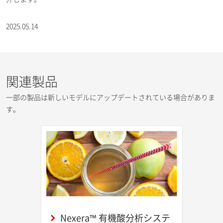
2025.05.14
関連製品
一部の製品は新しいモデルにアップデートされている場合がありま
す。
Nexera™ 有機酸分析システ