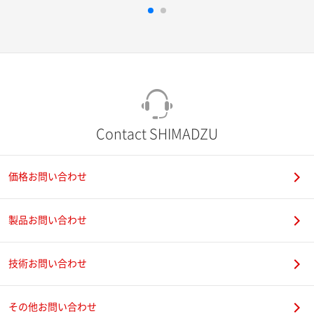
Contact SHIMADZU
価格お問い合わせ
製品お問い合わせ
技術お問い合わせ
その他お問い合わせ