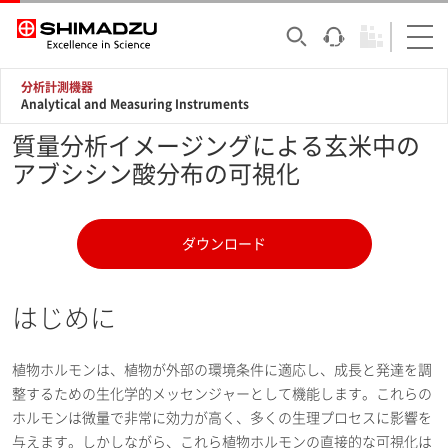
分析計測機器
Analytical and Measuring Instruments
質量分析イメージングによる玄米中の
アブシシン酸分布の可視化
ダウンロード
はじめに
植物ホルモンは、植物が外部の環境条件に適応し、成長と発達を調
整するための生化学的メッセンジャーとして機能します。これらの
ホルモンは微量で非常に効力が高く、多くの生理プロセスに影響を
与えます。しかしながら、これら植物ホルモンの直接的な可視化は