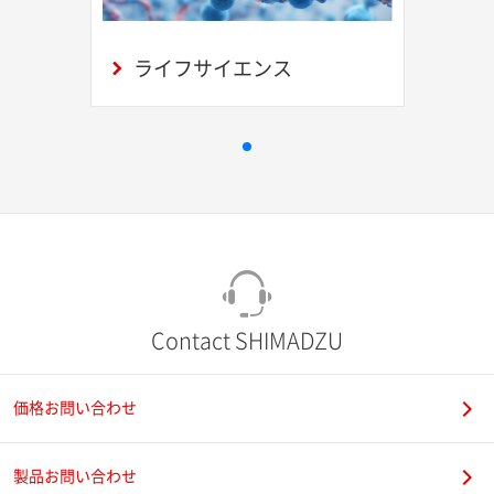
ライフサイエンス
Contact SHIMADZU
価格お問い合わせ
製品お問い合わせ