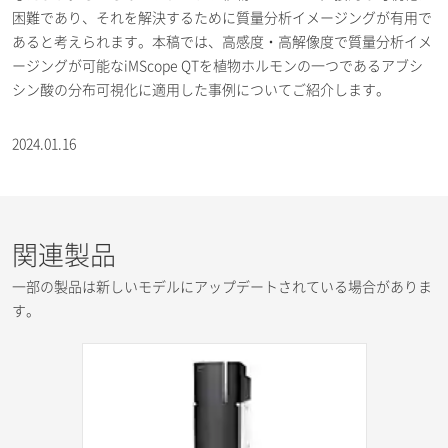
困難であり、それを解決するために質量分析イメージングが有用で
あると考えられます。本稿では、高感度・高解像度で質量分析イメ
ージングが可能なiMScope QTを植物ホルモンの一つであるアブシ
シン酸の分布可視化に適用した事例についてご紹介します。
2024.01.16
関連製品
一部の製品は新しいモデルにアップデートされている場合がありま
す。