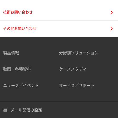
技術お問い合わせ
その他お問い合わせ
製品情報
分野別ソリューション
動画・各種資料
ケーススタディ
ニュース／イベント
サービス／サポート
メール配信の設定