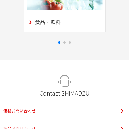
食品・飲料
Contact SHIMADZU
価格お問い合わせ
製品お問い合わせ