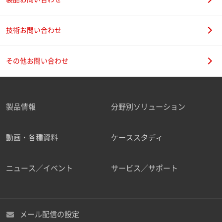
技術お問い合わせ
その他お問い合わせ
製品情報
分野別ソリューション
動画・各種資料
ケーススタディ
ニュース／イベント
サービス／サポート
メール配信の設定