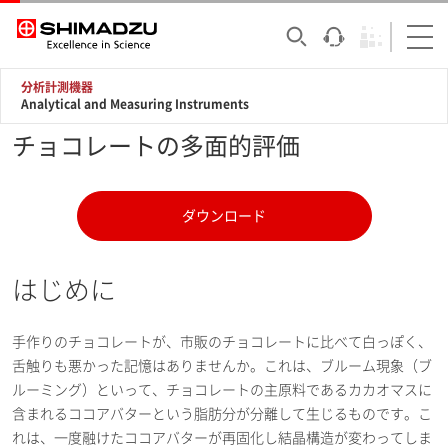
分析計測機器
Analytical and Measuring Instruments
チョコレートの多面的評価
ダウンロード
はじめに
手作りのチョコレートが、市販のチョコレートに比べて白っぽく、
舌触りも悪かった記憶はありませんか。これは、ブルーム現象（ブ
ルーミング）といって、チョコレートの主原料であるカカオマスに
含まれるココアバターという脂肪分が分離して生じるものです。こ
れは、一度融けたココアバターが再固化し結晶構造が変わってしま