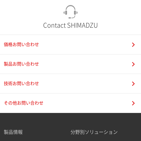
Contact SHIMADZU
価格お問い合わせ
製品お問い合わせ
技術お問い合わせ
その他お問い合わせ
製品情報
分野別ソリューション