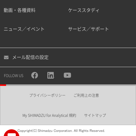
動画・各種資料
ケーススタディ
ニュース／イベント
サービス／サポート
メール配信の設定
FOLLOW US
プライバシーポリシー
ご利用上の注意
My SHIMADZU for Analytical 規約
サイトマップ