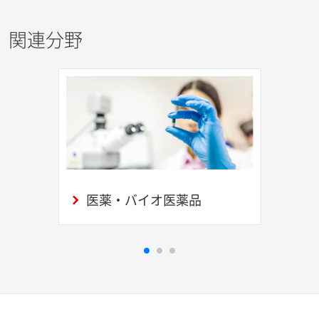
関連分野
医薬・バイオ医薬品