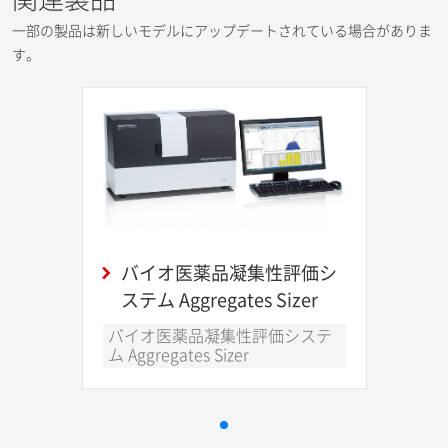
一部の製品は新しいモデルにアップデートされている場合がありま
す。
バイオ医薬品凝集性評価シ
ステム Aggregates Sizer
バイオ医薬品凝集性評価システ
ム Aggregates Sizer