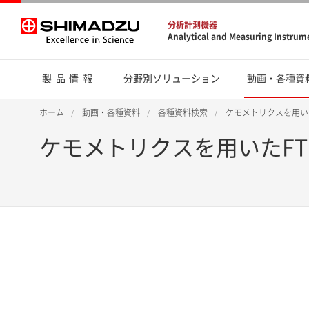
分析計測機器
Analytical and Measuring Instrum
製品情報
分野別ソリューション
動画・各種資
ホーム
動画・各種資料
各種資料検索
ケモメトリクスを用い
ケモメトリクスを用いたFT