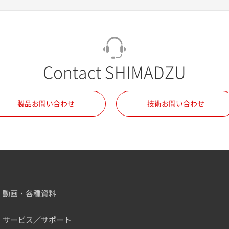
Contact SHIMADZU
製品お問い合わせ
技術お問い合わせ
動画・各種資料
サービス／サポート