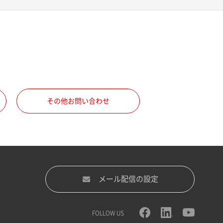
その他お問い合わせ
メール配信の設定
FOLLOW US