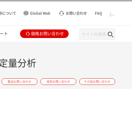
所について
Global Web
お問い合わせ
FAQ
ート
価格お問い合わせ
の定量分析
製品お問い合わせ
技術お問い合わせ
その他お問い合わせ