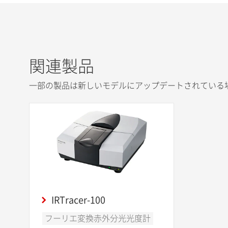
関連製品
一部の製品は新しいモデルにアップデートされている
IRTracer-100
フーリエ変換赤外分光光度計