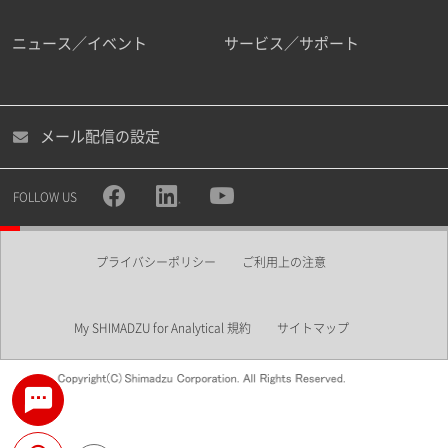
ニュース／イベント
サービス／サポート
メール配信の設定
FOLLOW US
プライバシーポリシー
ご利用上の注意
My SHIMADZU for Analytical 規約
サイトマップ