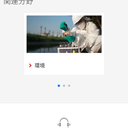
関連分野
環境