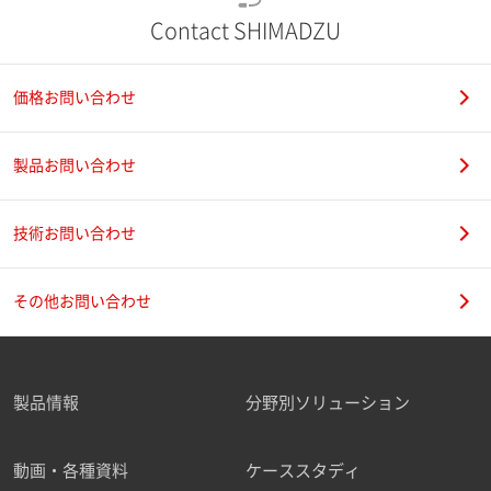
Contact SHIMADZU
価格お問い合わせ
製品お問い合わせ
技術お問い合わせ
その他お問い合わせ
製品情報
分野別ソリューション
動画・各種資料
ケーススタディ