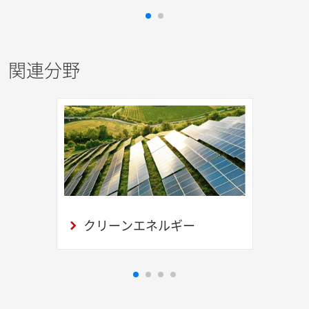
関連分野
クリーンエネルギー