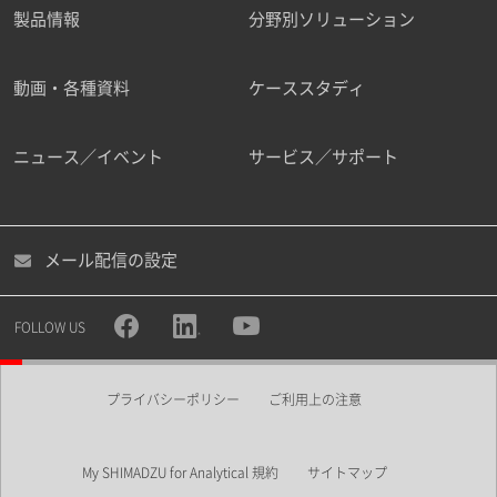
製品情報
分野別ソリューション
動画・各種資料
ケーススタディ
ニュース／イベント
サービス／サポート
メール配信の設定
FOLLOW US
プライバシーポリシー
ご利用上の注意
My SHIMADZU for Analytical 規約
サイトマップ