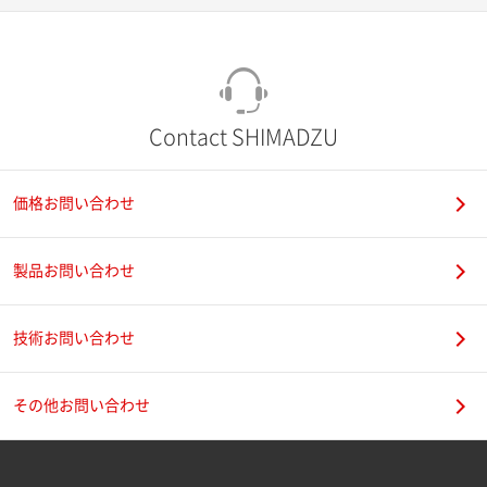
Contact SHIMADZU
価格お問い合わせ
製品お問い合わせ
技術お問い合わせ
その他お問い合わせ