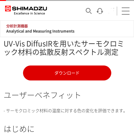
分析計測機器
Analytical and Measuring Instruments
UV-Vis DiffusIRを用いたサーモクロミ
ック材料の拡散反射スペクトル測定
ダウンロード
ユーザーベネフィット
- サーモクロミック材料の温度に対する色の変化を評価できます。
はじめに