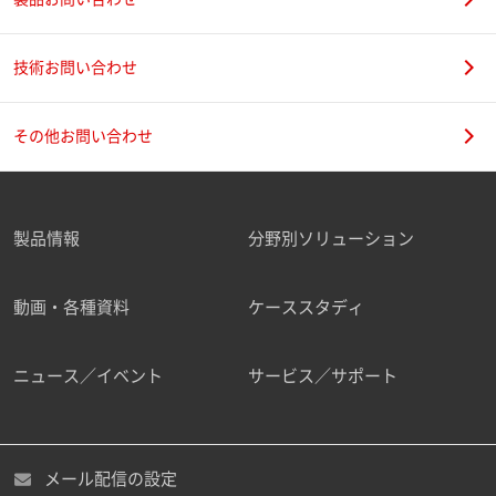
技術お問い合わせ
その他お問い合わせ
製品情報
分野別ソリューション
動画・各種資料
ケーススタディ
ニュース／イベント
サービス／サポート
メール配信の設定