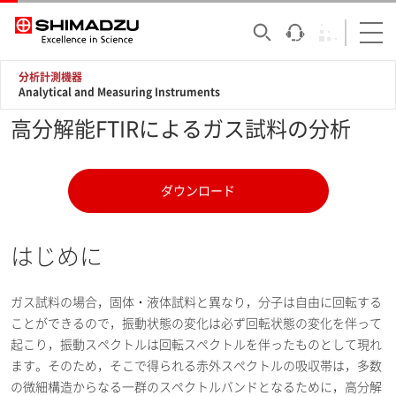
分析計測機器
Analytical and Measuring Instruments
高分解能FTIRによるガス試料の分析
ダウンロード
はじめに
ガス試料の場合，固体・液体試料と異なり，分子は自由に回転する
ことができるので，振動状態の変化は必ず回転状態の変化を伴って
起こり，振動スペクトルは回転スペクトルを伴ったものとして現れ
ます。そのため，そこで得られる赤外スペクトルの吸収帯は，多数
の微細構造からなる一群のスペクトルバンドとなるために，高分解