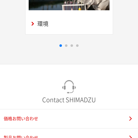
環境
Contact SHIMADZU
価格お問い合わせ
製品お問い合わせ