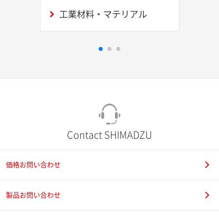
工業材料・マテリアル
Contact SHIMADZU
価格お問い合わせ
製品お問い合わせ