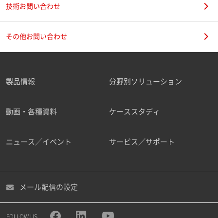
技術お問い合わせ
その他お問い合わせ
製品情報
分野別ソリューション
動画・各種資料
ケーススタディ
ニュース／イベント
サービス／サポート
メール配信の設定
FOLLOW US