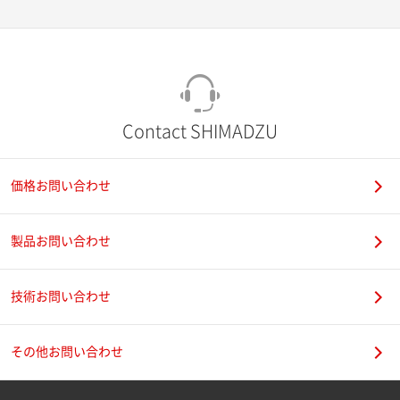
Contact SHIMADZU
価格お問い合わせ
製品お問い合わせ
技術お問い合わせ
その他お問い合わせ