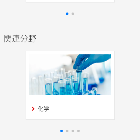
関連分野
化学