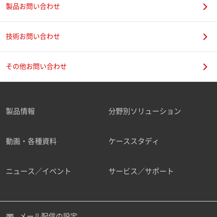
製品お問い合わせ
技術お問い合わせ
その他お問い合わせ
製品情報
分野別ソリューション
動画・各種資料
ケーススタディ
ニュース／イベント
サービス／サポート
メール配信の設定