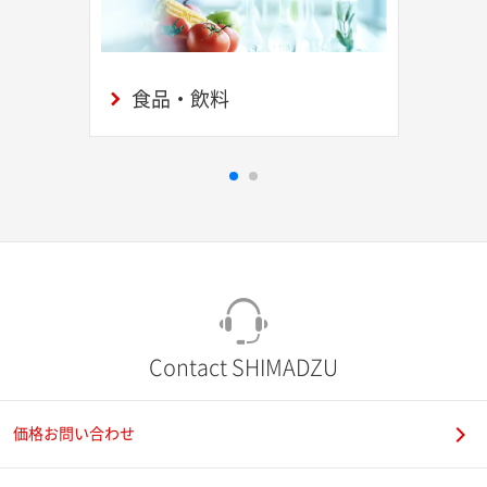
食品・飲料
Contact SHIMADZU
価格お問い合わせ