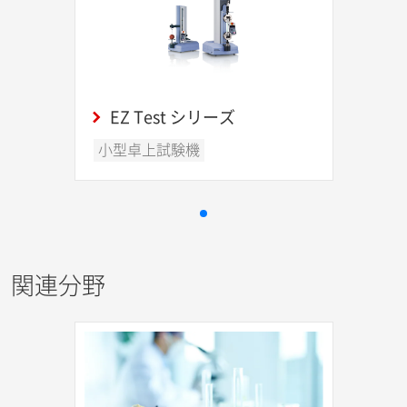
EZ Test シリーズ
小型卓上試験機
関連分野