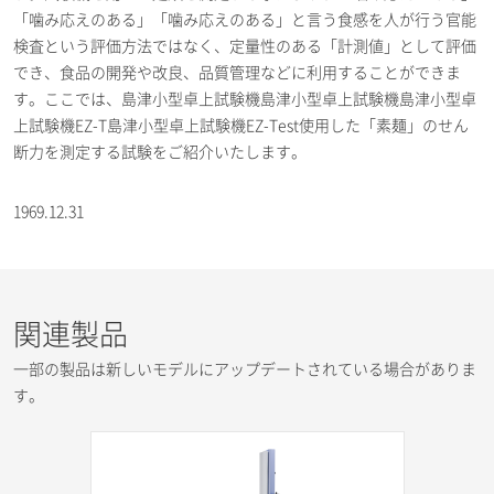
「噛み応えのある」「噛み応えのある」と言う食感を人が行う官能
検査という評価方法ではなく、定量性のある「計測値」として評価
でき、食品の開発や改良、品質管理などに利用することができま
す。ここでは、島津小型卓上試験機島津小型卓上試験機島津小型卓
上試験機EZ-T島津小型卓上試験機EZ-Test使用した「素麺」のせん
断力を測定する試験をご紹介いたします。
1969.12.31
関連製品
一部の製品は新しいモデルにアップデートされている場合がありま
す。