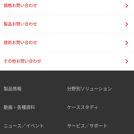
価格お問い合わせ
製品お問い合わせ
技術お問い合わせ
その他お問い合わせ
製品情報
分野別ソリューション
動画・各種資料
ケーススタディ
ニュース／イベント
サービス／サポート