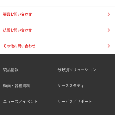
製品お問い合わせ
技術お問い合わせ
その他お問い合わせ
製品情報
分野別ソリューション
動画・各種資料
ケーススタディ
ニュース／イベント
サービス／サポート