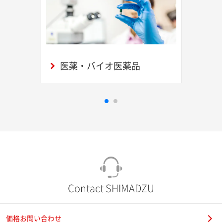
医薬・バイオ医薬品
Contact SHIMADZU
価格お問い合わせ