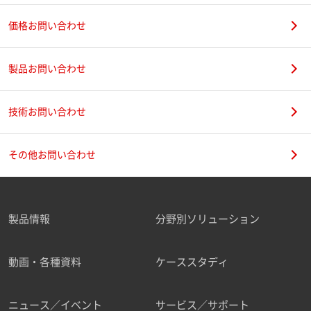
価格お問い合わせ
製品お問い合わせ
技術お問い合わせ
その他お問い合わせ
製品情報
分野別ソリューション
動画・各種資料
ケーススタディ
ニュース／イベント
サービス／サポート