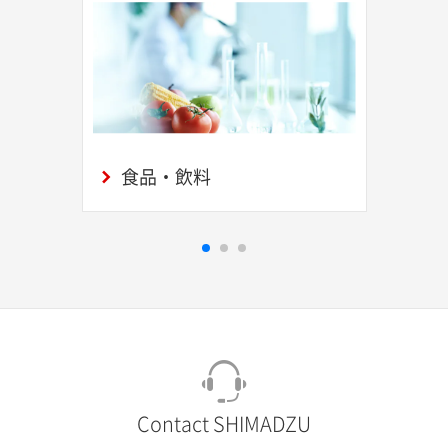
食品・飲料
Contact SHIMADZU