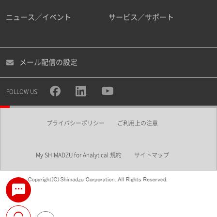
ニュース／イベント
サービス／サポート
メール配信の設定
FOLLOW US
プライバシーポリシー
ご利用上の注意
My SHIMADZU for Analytical 規約
サイトマップ