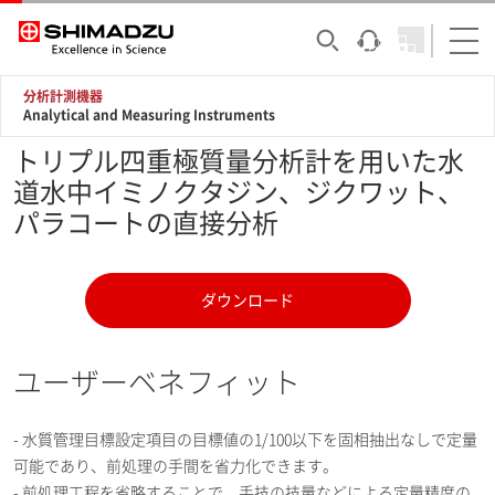
分析計測機器
Analytical and Measuring Instruments
トリプル四重極質量分析計を用いた水
道水中イミノクタジン、ジクワット、
パラコートの直接分析
ダウンロード
ユーザーベネフィット
- 水質管理目標設定項目の目標値の1/100以下を固相抽出なしで定量
可能であり、前処理の手間を省力化できます。
- 前処理工程を省略することで、手技の技量などによる定量精度の