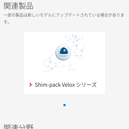
関連製品
一部の製品は新しいモデルにアップデートされている場合がありま
す。
Shim-pack Velox シリーズ
関連分野