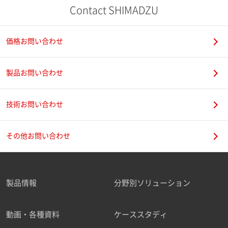
Contact SHIMADZU
価格お問い合わせ
製品お問い合わせ
技術お問い合わせ
その他お問い合わせ
製品情報
分野別ソリューション
動画・各種資料
ケーススタディ