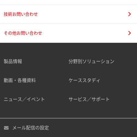
技術お問い合わせ
その他お問い合わせ
製品情報
分野別ソリューション
動画・各種資料
ケーススタディ
ニュース／イベント
サービス／サポート
メール配信の設定