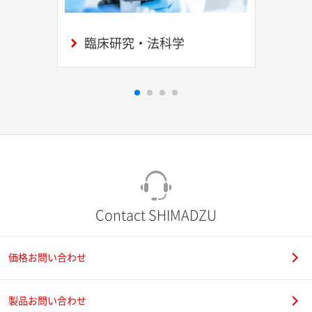
臨床研究・法科学
Contact SHIMADZU
価格お問い合わせ
製品お問い合わせ