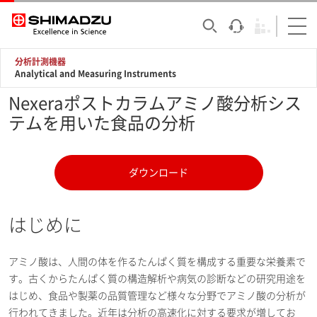
分析計測機器
Analytical and Measuring Instruments
Nexeraポストカラムアミノ酸分析シス
テムを用いた食品の分析
ダウンロード
はじめに
アミノ酸は、人間の体を作るたんぱく質を構成する重要な栄養素で
す。古くからたんぱく質の構造解析や病気の診断などの研究用途を
はじめ、食品や製薬の品質管理など様々な分野でアミノ酸の分析が
行われてきました。近年は分析の高速化に対する要求が増してお