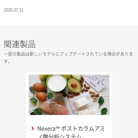
2020.07.31
関連製品
一部の製品は新しいモデルにアップデートされている場合がありま
す。
Nexera™ ポストカラムアミ
ノ酸分析システム