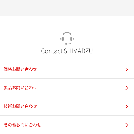
Contact SHIMADZU
価格お問い合わせ
製品お問い合わせ
技術お問い合わせ
その他お問い合わせ