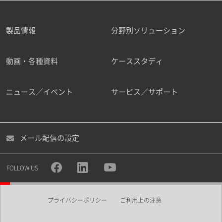
製品情報
分野別ソリューション
動画・各種資料
ケーススタディ
ニュース／イベント
サービス／サポート
メール配信の設定
FOLLOW US
プライバシーポリシー
ご利用上の注意