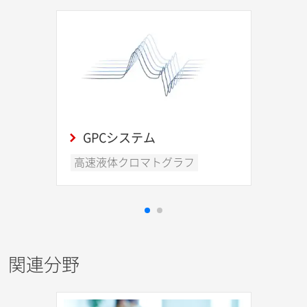
GPCシステム
高速液体クロマトグラフ
関連分野