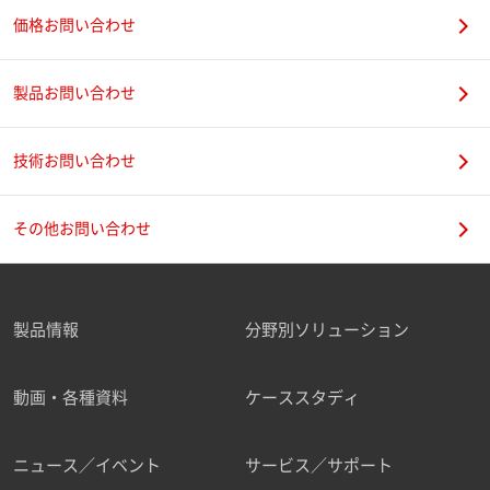
価格お問い合わせ
製品お問い合わせ
技術お問い合わせ
その他お問い合わせ
製品情報
分野別ソリューション
動画・各種資料
ケーススタディ
ニュース／イベント
サービス／サポート