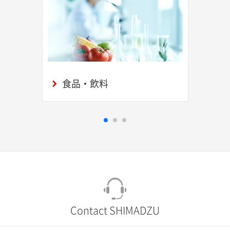
食品・飲料
Contact SHIMADZU